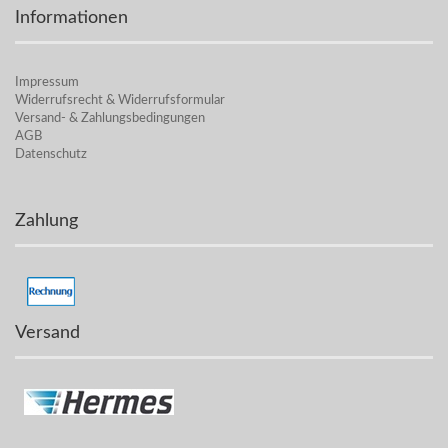
Informationen
Impressum
Widerrufsrecht & Widerrufsformular
Versand- & Zahlungsbedingungen
AGB
Datenschutz
Zahlung
Versand