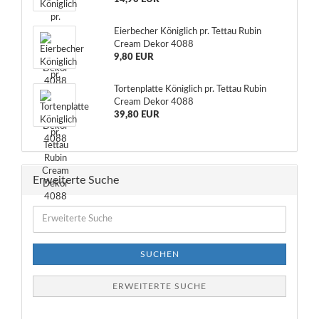
Eierbecher Königlich pr. Tettau Rubin
Cream Dekor 4088
9,80 EUR
Tortenplatte Königlich pr. Tettau Rubin
Cream Dekor 4088
39,80 EUR
Erweiterte Suche
Erweiterte
Suche
SUCHEN
ERWEITERTE SUCHE