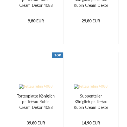
pr. Tettau Rubin
Königlich pr. Tettau
Cream Dekor 4088
Rubin Cream Dekor
4088
9,80 EUR
29,80 EUR
TOP
Tortenplatte Königlich
Suppenteller
pr. Tettau Rubin
Königlich pr. Tettau
Cream Dekor 4088
Rubin Cream Dekor
4088
39,80 EUR
14,90 EUR