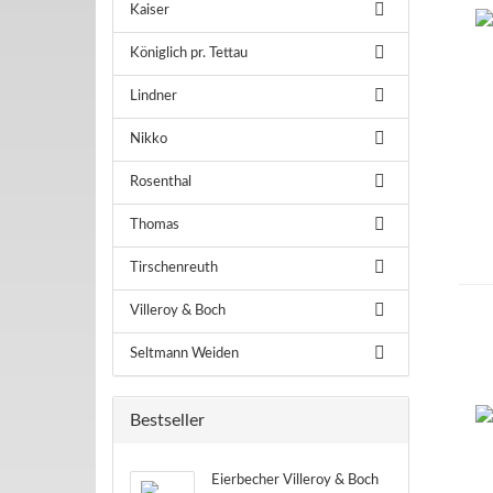
Kaiser
Königlich pr. Tettau
Lindner
Nikko
Rosenthal
Thomas
Tirschenreuth
Villeroy & Boch
Seltmann Weiden
Bestseller
Eierbecher Villeroy & Boch