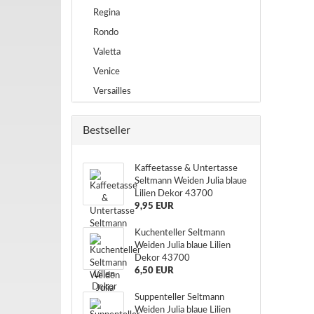
Regina
Rondo
Valetta
Venice
Versailles
Bestseller
Kaffeetasse & Untertasse
Seltmann Weiden Julia blaue
Lilien Dekor 43700
9,95 EUR
Kuchenteller Seltmann
Weiden Julia blaue Lilien
Dekor 43700
6,50 EUR
Suppenteller Seltmann
Weiden Julia blaue Lilien