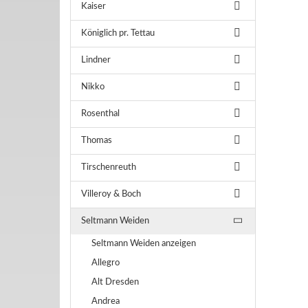
Kaiser
Königlich pr. Tettau
Lindner
Nikko
Rosenthal
Thomas
Tirschenreuth
Villeroy & Boch
Seltmann Weiden
Seltmann Weiden anzeigen
Allegro
Alt Dresden
Andrea