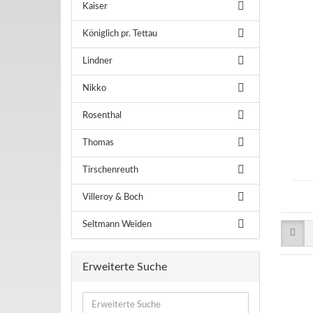
Kaiser
Königlich pr. Tettau
Lindner
Nikko
Rosenthal
Thomas
Tirschenreuth
Villeroy & Boch
Seltmann Weiden
Erweiterte Suche
Erweiterte
Suche