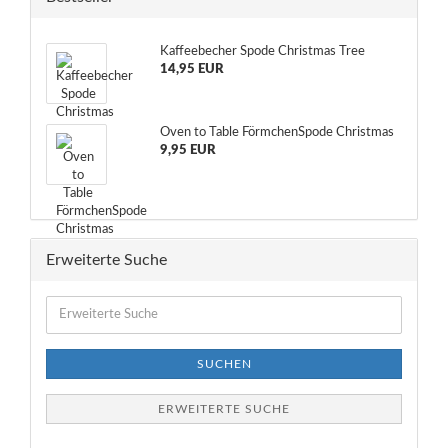
Kaffeebecher Spode Christmas Tree
14,95 EUR
Oven to Table FörmchenSpode Christmas
9,95 EUR
Erweiterte Suche
Erweiterte
Suche
SUCHEN
ERWEITERTE SUCHE