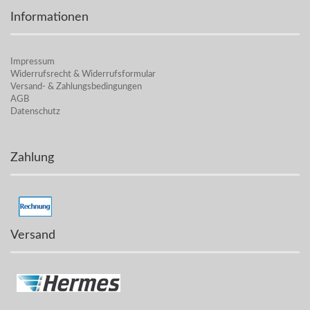
Informationen
Impressum
Widerrufsrecht & Widerrufsformular
Versand- & Zahlungsbedingungen
AGB
Datenschutz
Zahlung
Versand