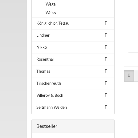
Wega
Weiss
Königlich pr. Tettau
Lindner
Nikko
Rosenthal
Thomas
Tirschenreuth
Villeroy & Boch
Seltmann Weiden
Bestseller