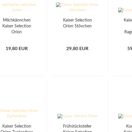
Milchkännchen
Kaiser Selection
Kais
Kaiser Selection
Orion Stövchen
Orion
Rag
19,80 EUR
29,80 EUR
5
Kaiser Selection
Frühstücksteller
Ku