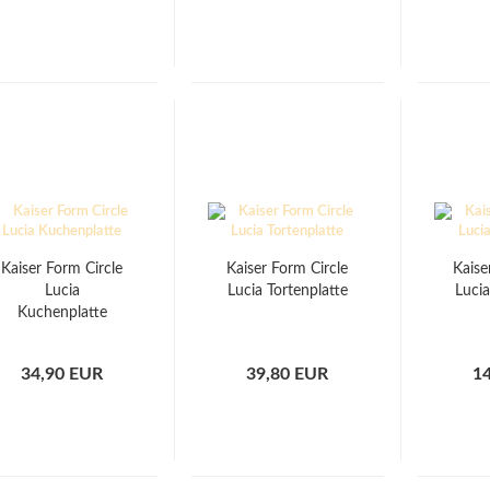
Kaiser Form Circle
Kaiser Form Circle
Kaise
Lucia
Lucia Tortenplatte
Luci
Kuchenplatte
34,90 EUR
39,80 EUR
1