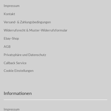
Impressum
Kontakt
Versand- & Zahlungsbedingungen
Widerrufsrecht & Muster-Widerrufsformular
Ebay-Shop
AGB
Privatsphäre und Datenschutz
Callback Service
Cookie Einstellungen
Informationen
Impressum