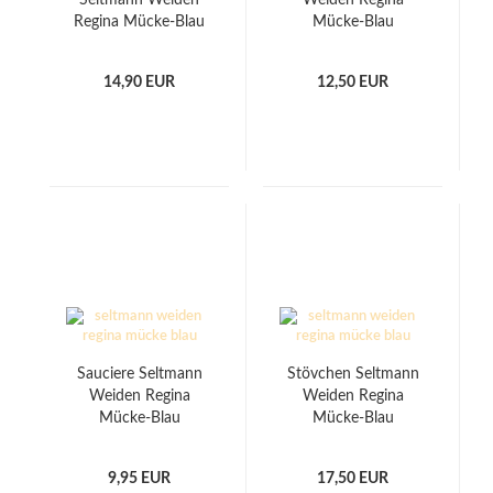
Seltmann Weiden
Weiden Regina
Regina Mücke-Blau
Mücke-Blau
blauer Rand
14,90 EUR
12,50 EUR
Sauciere Seltmann
Stövchen Seltmann
Weiden Regina
Weiden Regina
Mücke-Blau
Mücke-Blau
9,95 EUR
17,50 EUR