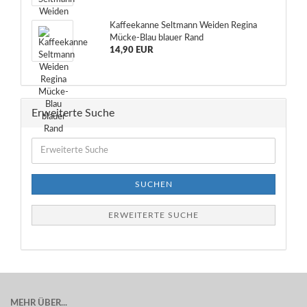
Kaffeekanne Seltmann Weiden Regina
Mücke-Blau blauer Rand
14,90 EUR
Erweiterte Suche
Erweiterte
Suche
SUCHEN
ERWEITERTE SUCHE
MEHR ÜBER...