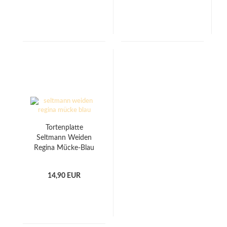
Tortenplatte
Seltmann Weiden
Regina Mücke-Blau
(Gebrauchsspuren)
14,90 EUR