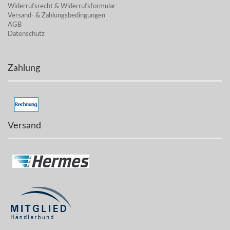
Widerrufsrecht & Widerrufsformular
Versand- & Zahlungsbedingungen
AGB
Datenschutz
Zahlung
Versand