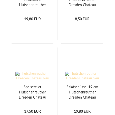
Untertasse
Hutschenreuther
Hutschenreuther
Dresden Chateau
Dresden Chateau
Bleu
Bleu
19,80 EUR
8,50 EUR
Speiseteller
Salatschüssel 19 cm
Hutschenreuther
Hutschenreuther
Dresden Chateau
Dresden Chateau
Bleu
Bleu
17,50 EUR
19,80 EUR