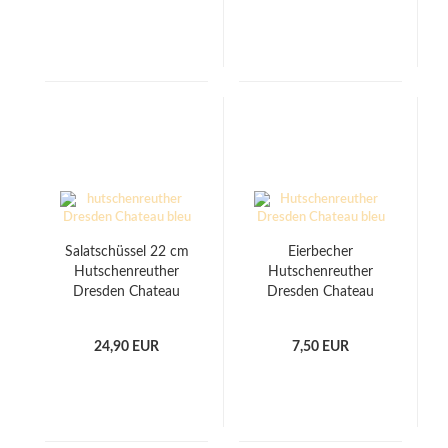
Salatschüssel 22 cm
Eierbecher
Hutschenreuther
Hutschenreuther
Dresden Chateau
Dresden Chateau
Bleu
Bleu
24,90 EUR
7,50 EUR