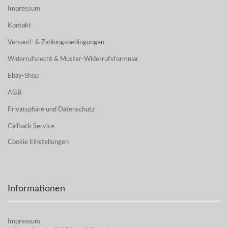
Impressum
Kontakt
Versand- & Zahlungsbedingungen
Widerrufsrecht & Muster-Widerrufsformular
Ebay-Shop
AGB
Privatsphäre und Datenschutz
Callback Service
Cookie Einstellungen
Informationen
Impressum