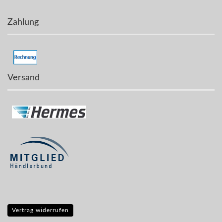
Zahlung
Versand
Vertrag widerrufen