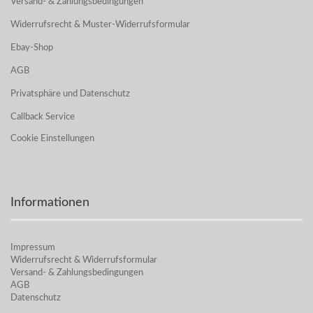
Versand- & Zahlungsbedingungen
Widerrufsrecht & Muster-Widerrufsformular
Ebay-Shop
AGB
Privatsphäre und Datenschutz
Callback Service
Cookie Einstellungen
Informationen
Impressum
Widerrufsrecht & Widerrufsformular
Versand- & Zahlungsbedingungen
AGB
Datenschutz