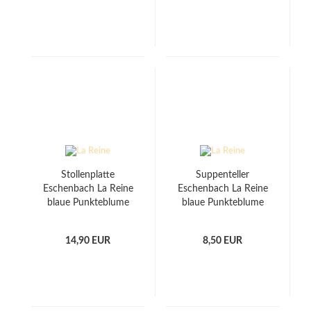
Stollenplatte
Suppenteller
Eschenbach La Reine
Eschenbach La Reine
blaue Punkteblume
blaue Punkteblume
14,90 EUR
8,50 EUR