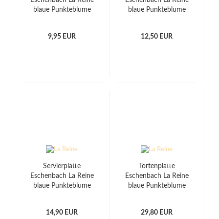
Eschenbach La Reine
Eschenbach La Reine
blaue Punkteblume
blaue Punkteblume
9,95 EUR
12,50 EUR
Servierplatte
Tortenplatte
Eschenbach La Reine
Eschenbach La Reine
blaue Punkteblume
blaue Punkteblume
14,90 EUR
29,80 EUR