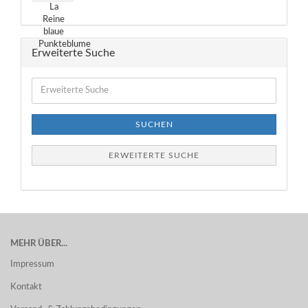
Erweiterte Suche
Erweiterte
Suche
SUCHEN
ERWEITERTE SUCHE
MEHR ÜBER...
Impressum
Kontakt