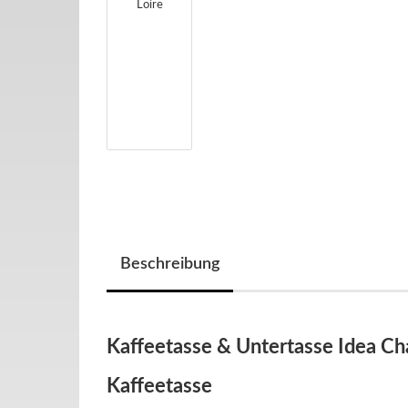
Beschreibung
Kaffeetasse & Untertasse Idea Ch
Kaffeetasse