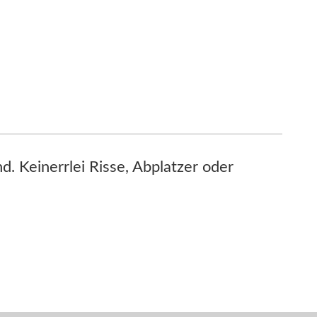
d. Keinerrlei Risse, Abplatzer oder