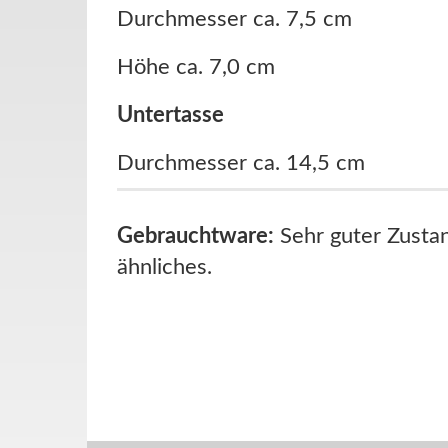
Durchmesser ca. 7,5 cm
Höhe ca. 7,0 cm
Untertasse
Durchmesser ca. 14,5 cm
Gebrauchtware:
Sehr guter Zustan
ähnliches.