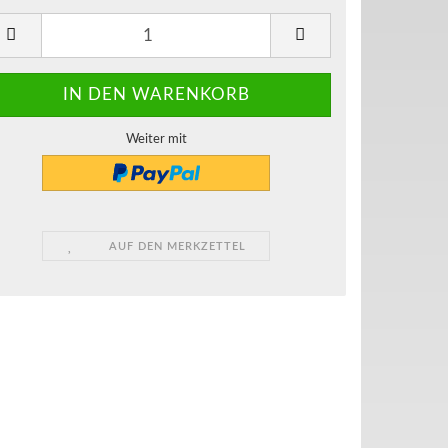
Weiter mit
AUF DEN MERKZETTEL