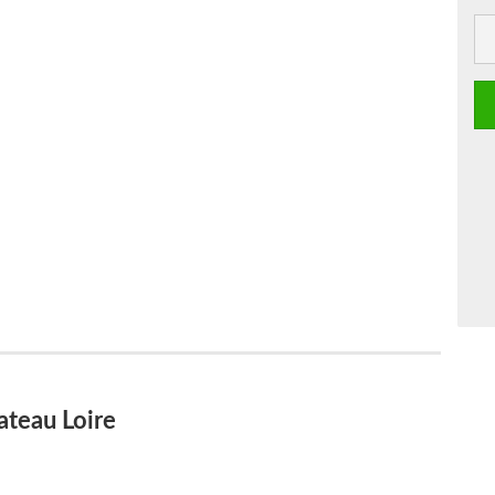
ateau Loire