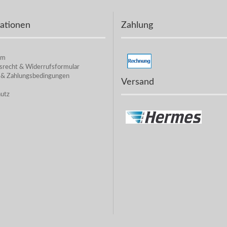
ationen
Zahlung
um
srecht & Widerrufsformular
 & Zahlungsbedingungen
Versand
utz