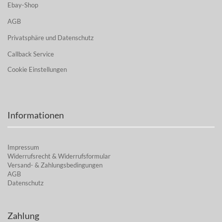
Ebay-Shop
AGB
Privatsphäre und Datenschutz
Callback Service
Cookie Einstellungen
Informationen
Impressum
Widerrufsrecht & Widerrufsformular
Versand- & Zahlungsbedingungen
AGB
Datenschutz
Zahlung