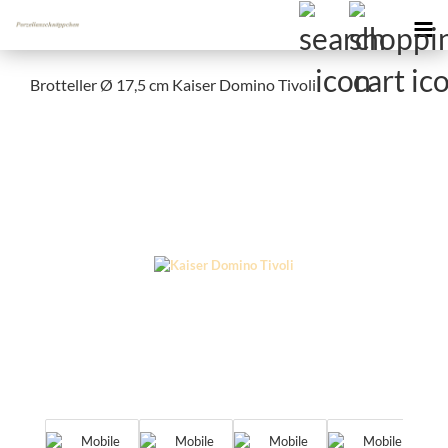
Brotteller Ø 17,5 cm Kaiser Domino Tivoli