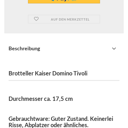
AUF DEN MERKZETTEL
Beschreibung
Brotteller Kaiser Domino Tivoli
Durchmesser ca. 17,5 cm
Gebrauchtware: Guter Zustand. Keinerlei
Risse, Abplatzer oder ähnliches.