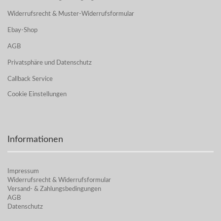
Widerrufsrecht & Muster-Widerrufsformular
Ebay-Shop
AGB
Privatsphäre und Datenschutz
Callback Service
Cookie Einstellungen
Informationen
Impressum
Widerrufsrecht & Widerrufsformular
Versand- & Zahlungsbedingungen
AGB
Datenschutz