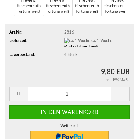
Art.Nr.:
2816
Lieferzeit:
ca. 1 Woche
(Ausland abweichend)
Lagerbestand:
4
Stück
9,80 EUR
inkl. 19% MwSt.
Weiter mit