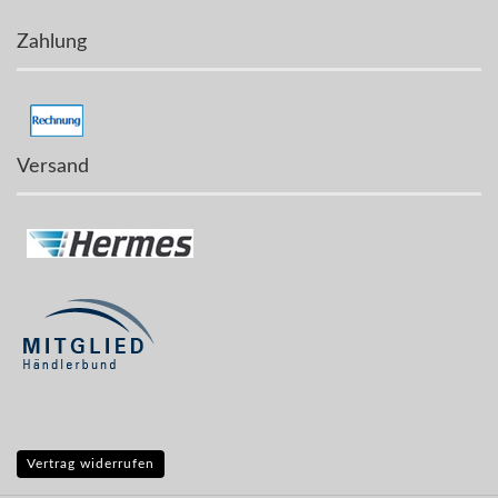
Zahlung
Versand
Vertrag widerrufen