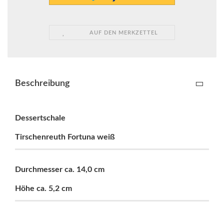
AUF DEN MERKZETTEL
Beschreibung
Dessertschale
Tirschenreuth Fortuna weiß
Durchmesser ca. 14,0 cm
Höhe ca. 5,2 cm