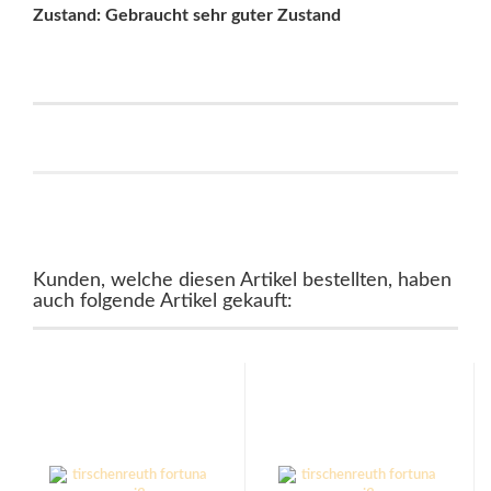
Zustand: Gebraucht sehr guter Zustand
Kunden, welche diesen Artikel bestellten, haben
auch folgende Artikel gekauft: