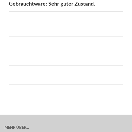
Gebrauchtware: Sehr guter Zustand.
MEHR ÜBER...