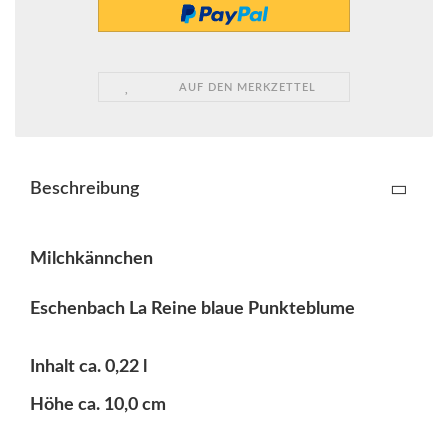
AUF DEN MERKZETTEL
Beschreibung
Milchkännchen
Eschenbach La Reine blaue Punkteblume
Inhalt ca. 0,22 l
Höhe ca. 10,0 cm