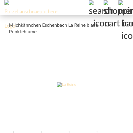
Milchkännchen Eschenbach La Reine blaue
Punkteblume