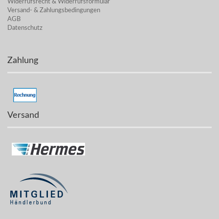
Widerrufsrecht & Widerrufsformular
Versand- & Zahlungsbedingungen
AGB
Datenschutz
Zahlung
Versand