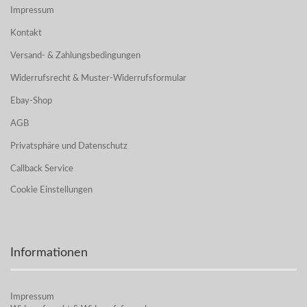
Impressum
Kontakt
Versand- & Zahlungsbedingungen
Widerrufsrecht & Muster-Widerrufsformular
Ebay-Shop
AGB
Privatsphäre und Datenschutz
Callback Service
Cookie Einstellungen
Informationen
Impressum