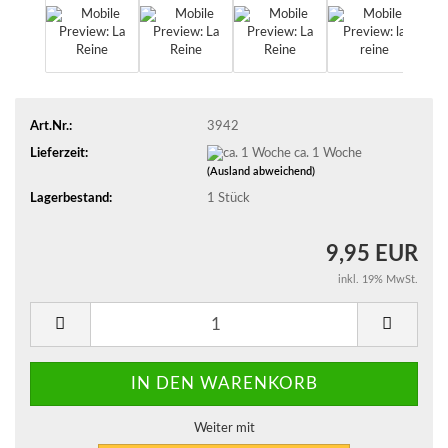
Art.Nr.:
3942
Lieferzeit:
ca. 1 Woche
(Ausland abweichend)
Lagerbestand:
1
Stück
9,95 EUR
inkl. 19% MwSt.
Weiter mit