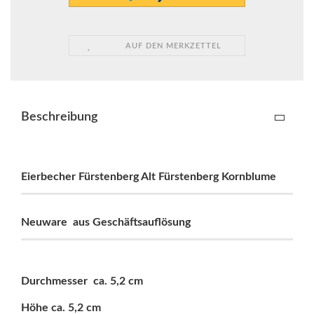
AUF DEN MERKZETTEL
Beschreibung
Eierbecher Fürstenberg Alt Fürstenberg Kornblume
Neuware aus Geschäftsauflösung
Durchmesser ca. 5,2 cm
Höhe ca. 5,2 cm