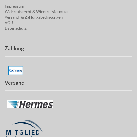
Impressum
Widerrufsrecht & Widerrufsformular
Versand- & Zahlungsbedingungen
AGB
Datenschutz
Zahlung
Versand