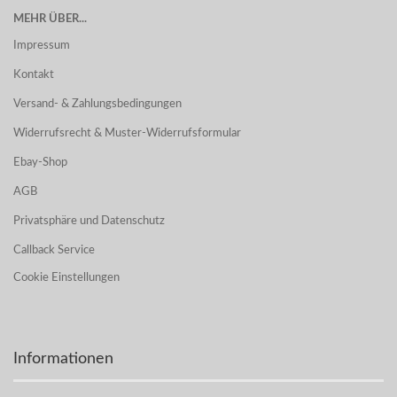
MEHR ÜBER...
Impressum
Kontakt
Versand- & Zahlungsbedingungen
Widerrufsrecht & Muster-Widerrufsformular
Ebay-Shop
AGB
Privatsphäre und Datenschutz
Callback Service
Cookie Einstellungen
Informationen