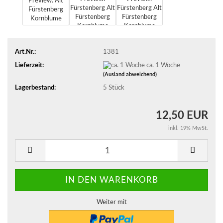
Art.Nr.:
1381
Lieferzeit:
ca. 1 Woche
(Ausland abweichend)
Lagerbestand:
5
Stück
12,50 EUR
inkl. 19% MwSt.
Weiter mit