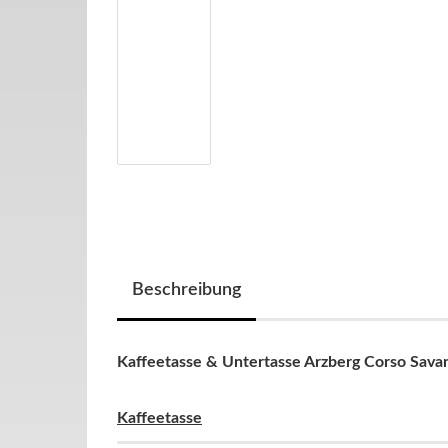
Beschreibung
Kaffeetasse & Untertasse Arzberg Corso Sava
Kaffeetasse