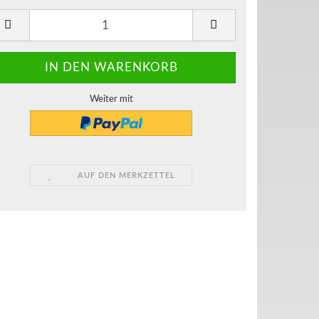
Weiter mit
AUF DEN MERKZETTEL