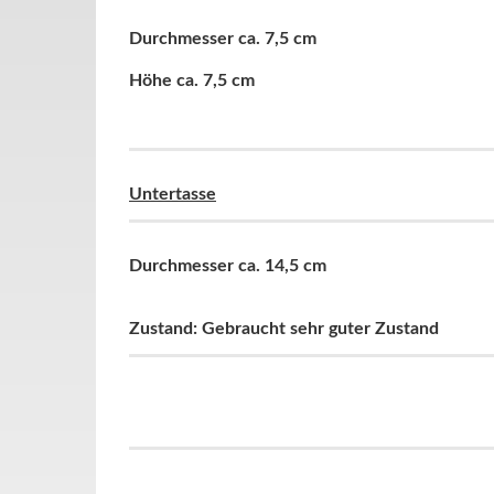
Durchmesser ca. 7,5 cm
Höhe ca. 7,5 cm
Untertasse
Durchmesser ca. 14,5 cm
Zustand: Gebraucht sehr guter Zustand