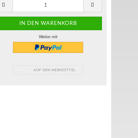
Weiter mit
AUF DEN MERKZETTEL