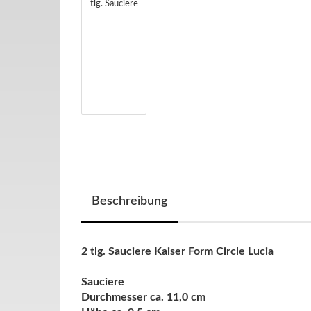
Beschreibung
2 tlg. Sauciere Kaiser Form Circle Lucia
Sauciere
Durchmesser ca. 11,0 cm