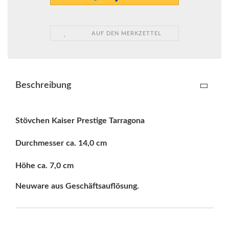
AUF DEN MERKZETTEL
Beschreibung
Stövchen Kaiser Prestige Tarragona
Durchmesser ca. 14,0 cm
Höhe ca. 7,0 cm
Neuware aus Geschäftsauflösung.