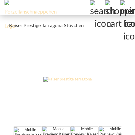
Kaiser Prestige Tarragona Stövchen