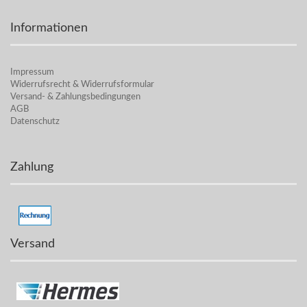
Informationen
Impressum
Widerrufsrecht & Widerrufsformular
Versand- & Zahlungsbedingungen
AGB
Datenschutz
Zahlung
Versand