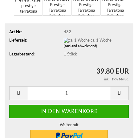
Art.Nr.:
432
Lieferzeit:
ca. 1 Woche
(Ausland abweichend)
Lagerbestand:
1
Stück
39,80 EUR
inkl. 19% MwSt.
Weiter mit