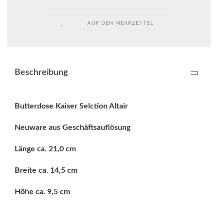
AUF DEN MERKZETTEL
Beschreibung
Butterdose Kaiser Selction Altair
Neuware aus Geschäftsauflösung
Länge ca. 21,0 cm
Breite ca. 14,5 cm
Höhe ca. 9,5 cm