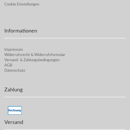
Cookie Einstellungen
Informationen
Impressum
Widerrufsrecht & Widerrufsformular
Versand- & Zahlungsbedingungen
AGB
Datenschutz
Zahlung
Versand