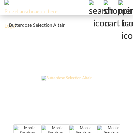
Butterdose Selection Altair