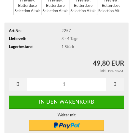
Art.Nr.:
2257
Lieferzeit:
3 - 4 Tage
Lagerbestand:
1
Stück
49,80 EUR
inkl. 19% MwSt.
Weiter mit