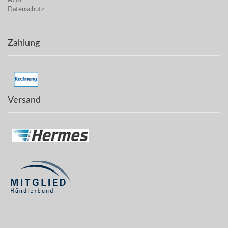
AGB
Datenschutz
Zahlung
Versand