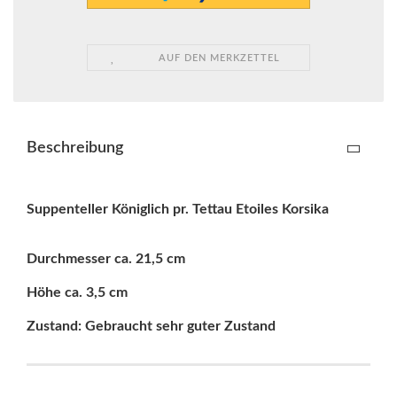
AUF DEN MERKZETTEL
Beschreibung
Suppenteller Königlich pr. Tettau Etoiles Korsika
Durchmesser ca. 21,5 cm
Höhe ca. 3,5 cm
Zustand: Gebraucht sehr guter Zustand