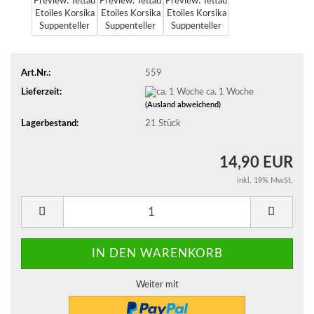
Art.Nr.:
559
Lieferzeit:
ca. 1 Woche
(Ausland abweichend)
Lagerbestand:
21
Stück
14,90 EUR
inkl. 19% MwSt.
Weiter mit