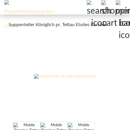
Suppenteller Königlich pr. Tettau Etoiles Korsika