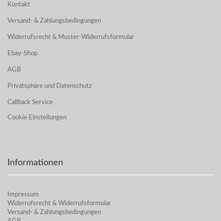
Kontakt
Versand- & Zahlungsbedingungen
Widerrufsrecht & Muster-Widerrufsformular
Ebay-Shop
AGB
Privatsphäre und Datenschutz
Callback Service
Cookie Einstellungen
Informationen
Impressum
Widerrufsrecht & Widerrufsformular
Versand- & Zahlungsbedingungen