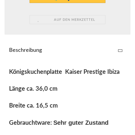
AUF DEN MERKZETTEL
Beschreibung
Königskuchenplatte Kaiser Prestige Ibiza
Länge ca. 36,0 cm
Breite ca. 16,5 cm
Sehr guter Zustand
Gebrauchtware: