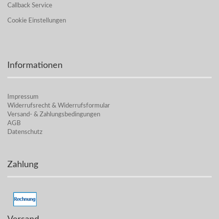
Callback Service
Cookie Einstellungen
Informationen
Impressum
Widerrufsrecht & Widerrufsformular
Versand- & Zahlungsbedingungen
AGB
Datenschutz
Zahlung