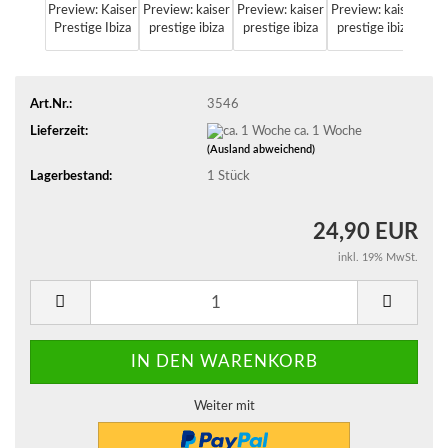
Art.Nr.:
3546
Lieferzeit:
ca. 1 Woche
(Ausland abweichend)
Lagerbestand:
1
Stück
24,90 EUR
inkl. 19% MwSt.
Weiter mit