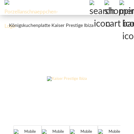
Königskuchenplatte Kaiser Prestige Ibiza