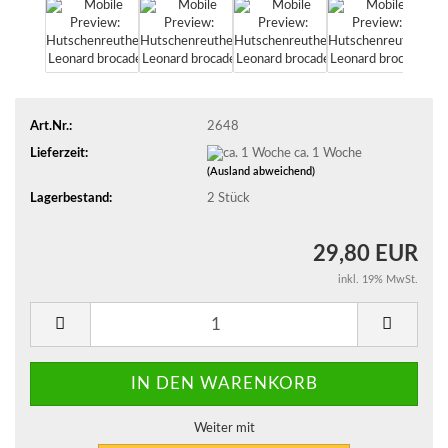
Art.Nr.:
2648
Lieferzeit:
ca. 1 Woche
(Ausland abweichend)
Lagerbestand:
2
Stück
29,80 EUR
inkl. 19% MwSt.
Weiter mit