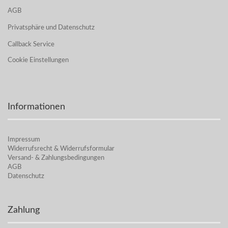
AGB
Privatsphäre und Datenschutz
Callback Service
Cookie Einstellungen
Informationen
Impressum
Widerrufsrecht & Widerrufsformular
Versand- & Zahlungsbedingungen
AGB
Datenschutz
Zahlung