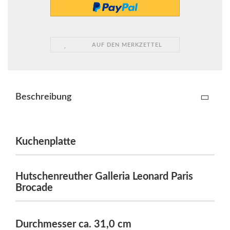
AUF DEN MERKZETTEL
Beschreibung
Kuchenplatte
Hutschenreuther Galleria Leonard Paris
Brocade
Durchmesser ca. 31,0 cm