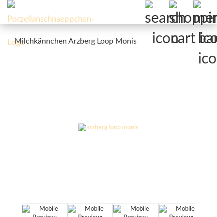
Milchkännchen Arzberg Loop Monis