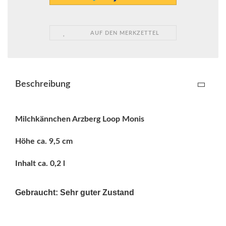
AUF DEN MERKZETTEL
Beschreibung
Milchkännchen Arzberg Loop Monis
Höhe ca. 9,5 cm
Inhalt ca. 0,2 l
Gebraucht: Sehr guter Zustand