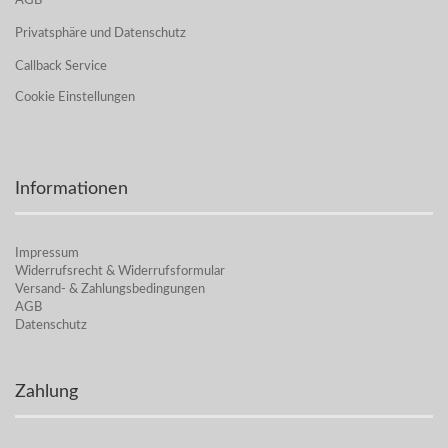
AGB
Privatsphäre und Datenschutz
Callback Service
Cookie Einstellungen
Informationen
Impressum
Widerrufsrecht & Widerrufsformular
Versand- & Zahlungsbedingungen
AGB
Datenschutz
Zahlung