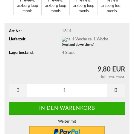
Art.Nr.:
1814
Lieferzeit:
ca. 1 Woche
(Ausland abweichend)
Lagerbestand:
4
Stück
9,80 EUR
inkl. 19% MwSt.
Weiter mit