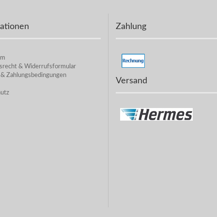
ationen
Zahlung
um
srecht & Widerrufsformular
 & Zahlungsbedingungen
Versand
utz