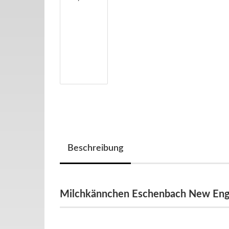
Beschreibung
Milchkännchen Eschenbach New Eng