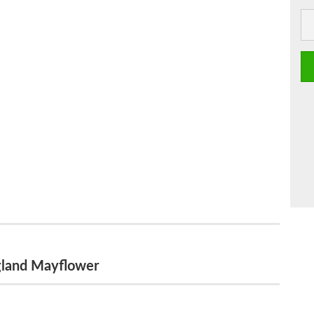
land Mayflower