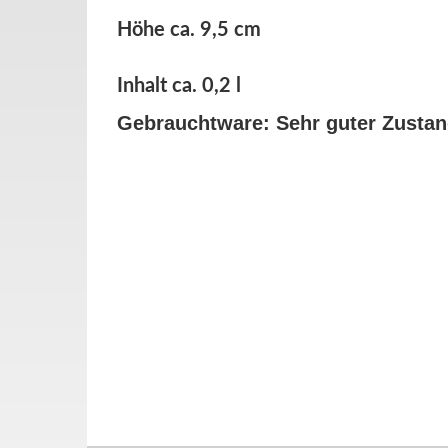
Höhe ca. 9,5 cm
Inhalt ca. 0,2 l
Gebrauchtware: Sehr guter Zusta