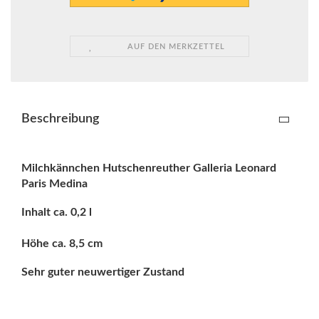
AUF DEN MERKZETTEL
Beschreibung
Milchkännchen
Hutschenreuther Galleria Leonard
Paris Medina
Inhalt ca. 0,2 l
Höhe ca. 8,5 cm
Sehr guter neuwertiger Zustand