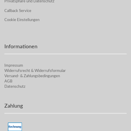
Privatsphäre und Datenschutz
Callback Service
Cookie Einstellungen
Informationen
Impressum
Widerrufsrecht & Widerrufsformular
Versand- & Zahlungsbedingungen
AGB
Datenschutz
Zahlung