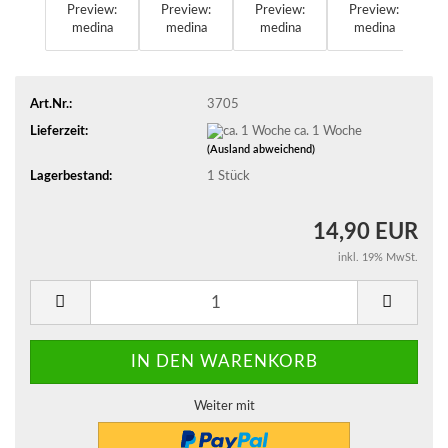
Art.Nr.:
3705
Lieferzeit:
ca. 1 Woche
(Ausland abweichend)
Lagerbestand:
1
Stück
14,90 EUR
inkl. 19% MwSt.
Weiter mit