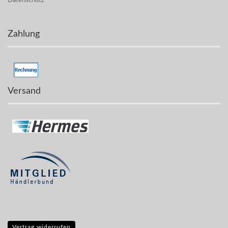
Datenschutz
Zahlung
Versand
Vertrag widerrufen