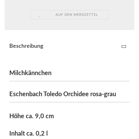
AUF DEN MERKZETTEL
Beschreibung
Milchkännchen
Eschenbach Toledo Orchidee rosa-grau
Höhe ca. 9,0 cm
Inhalt ca. 0,2 l