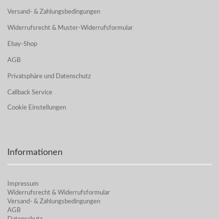
Versand- & Zahlungsbedingungen
Widerrufsrecht & Muster-Widerrufsformular
Ebay-Shop
AGB
Privatsphäre und Datenschutz
Callback Service
Cookie Einstellungen
Informationen
Impressum
Widerrufsrecht & Widerrufsformular
Versand- & Zahlungsbedingungen
AGB