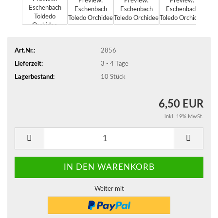
Art.Nr.:
2856
Lieferzeit:
3 - 4 Tage
Lagerbestand:
10
Stück
6,50 EUR
inkl. 19% MwSt.
Weiter mit