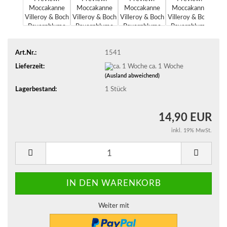
Art.Nr.:
1541
Lieferzeit:
ca. 1 Woche
(Ausland abweichend)
Lagerbestand:
1
Stück
14,90 EUR
inkl. 19% MwSt.
Weiter mit