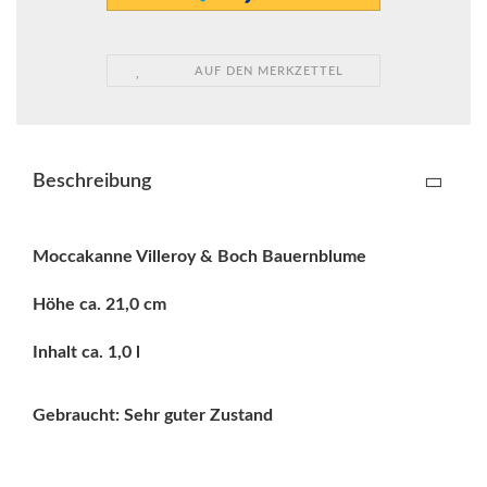
AUF DEN MERKZETTEL
Beschreibung
Moccakanne Villeroy & Boch Bauernblume
Höhe ca. 21,0 cm
Inhalt ca. 1,0 l
Gebraucht:
Sehr guter Zustand