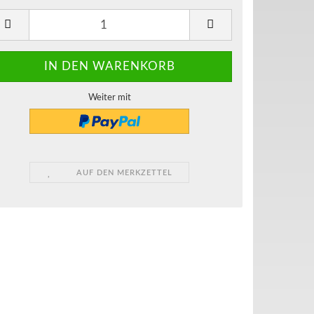
Weiter mit
AUF DEN MERKZETTEL