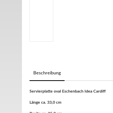
Beschreibung
Servierplatte oval Eschenbach
Idea Cardiff
Länge ca. 33,0 cm