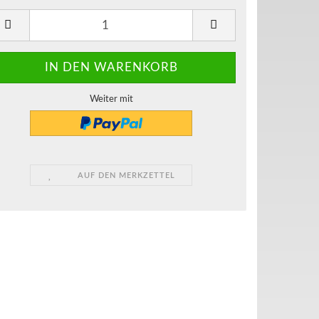
Weiter mit
AUF DEN MERKZETTEL