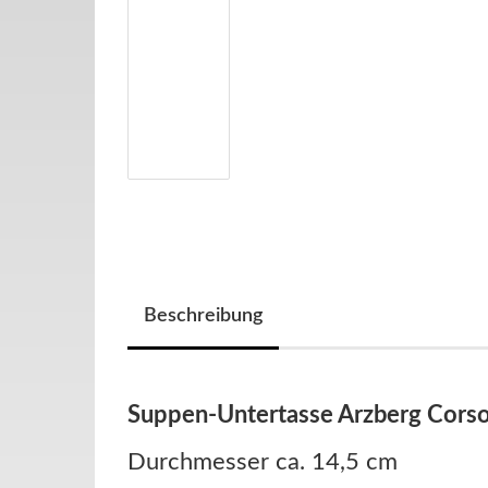
Beschreibung
Suppen-Untertasse Arzberg Cors
Durchmesser ca. 14,5 cm