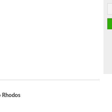
o Rhodos