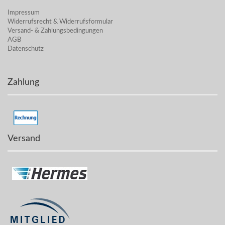
Impressum
Widerrufsrecht & Widerrufsformular
Versand- & Zahlungsbedingungen
AGB
Datenschutz
Zahlung
Versand