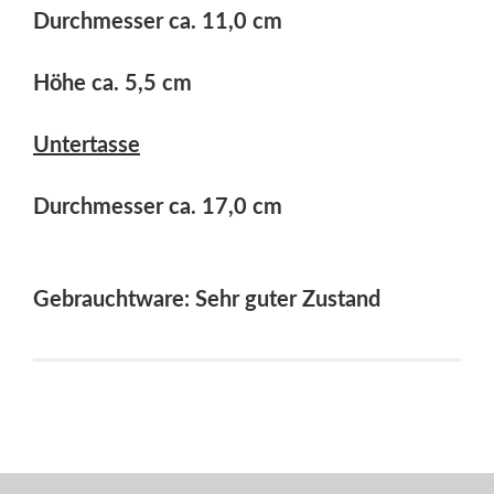
Durchmesser ca. 11,0 cm
Höhe ca. 5,5 cm
Untertasse
Durchmesser ca. 17,0 cm
Gebrauchtware: Sehr guter Zustand