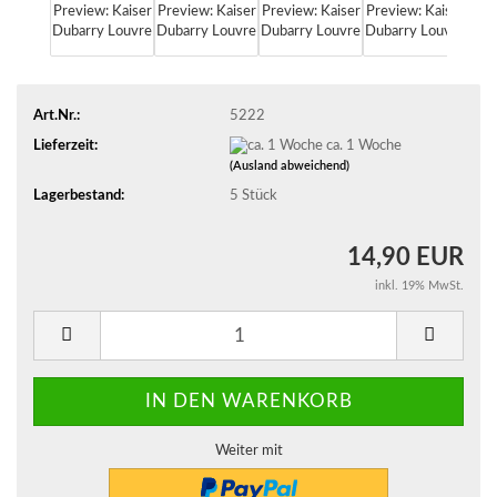
Art.Nr.:
5222
Lieferzeit:
ca. 1 Woche
(Ausland abweichend)
Lagerbestand:
5
Stück
14,90 EUR
inkl. 19% MwSt.
Weiter mit