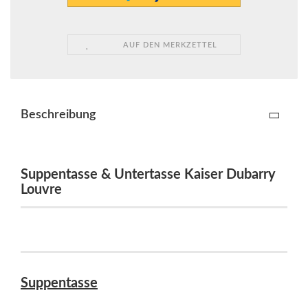
AUF DEN MERKZETTEL
Beschreibung
Suppentasse & Untertasse Kaiser Dubarry
Louvre
Suppentasse