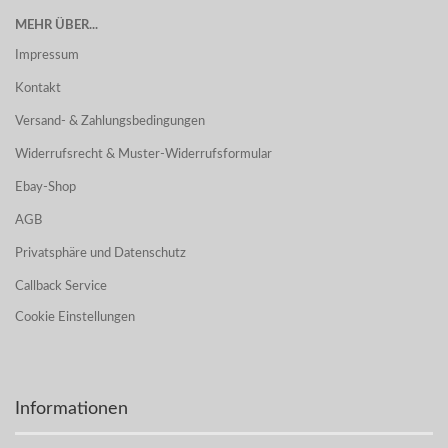
MEHR ÜBER...
Impressum
Kontakt
Versand- & Zahlungsbedingungen
Widerrufsrecht & Muster-Widerrufsformular
Ebay-Shop
AGB
Privatsphäre und Datenschutz
Callback Service
Cookie Einstellungen
Informationen