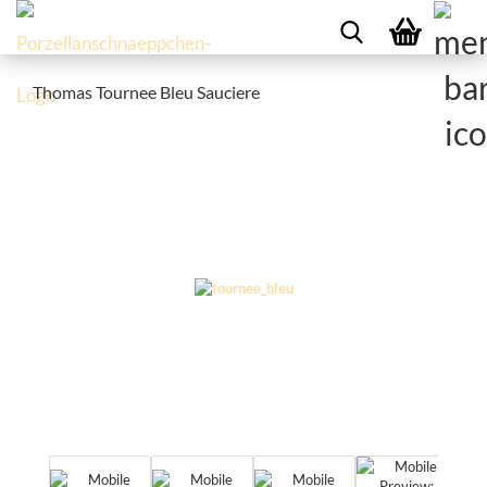
Thomas Tournee Bleu Sauciere