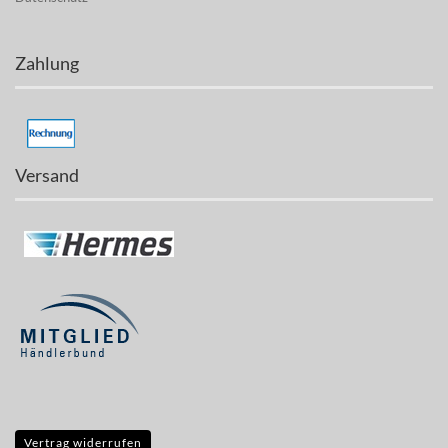
Zahlung
Versand
Vertrag widerrufen