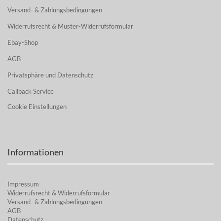
Versand- & Zahlungsbedingungen
Widerrufsrecht & Muster-Widerrufsformular
Ebay-Shop
AGB
Privatsphäre und Datenschutz
Callback Service
Cookie Einstellungen
Informationen
Impressum
Widerrufsrecht & Widerrufsformular
Versand- & Zahlungsbedingungen
AGB
Datenschutz