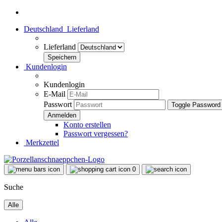
Deutschland
Lieferland
Lieferland
Kundenlogin
Kundenlogin
E-Mail
Passwort
Toggle Password
Konto erstellen
Passwort vergessen?
Merkzettel
0
Suche
Alle