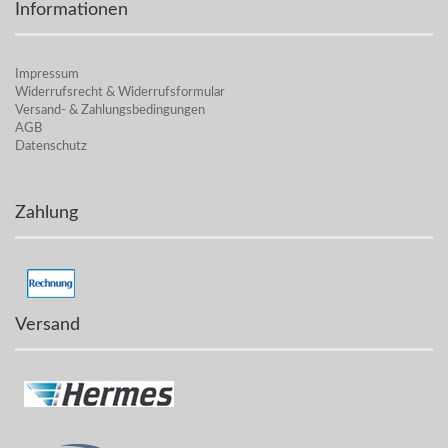
Informationen
Impressum
Widerrufsrecht & Widerrufsformular
Versand- & Zahlungsbedingungen
AGB
Datenschutz
Zahlung
Versand