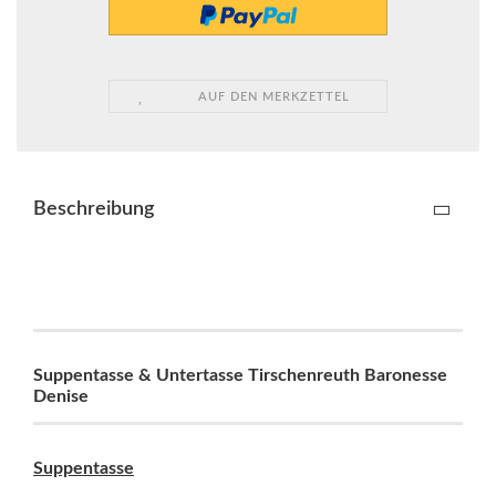
AUF DEN MERKZETTEL
Beschreibung
Suppentasse & Untertasse Tirschenreuth Baronesse
Denise
Suppentasse