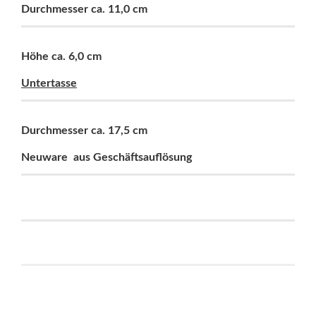
Durchmesser ca. 11,0 cm
Höhe ca. 6,0 cm
Untertasse
Durchmesser ca. 17,5 cm
Neuware aus Geschäftsauflösung