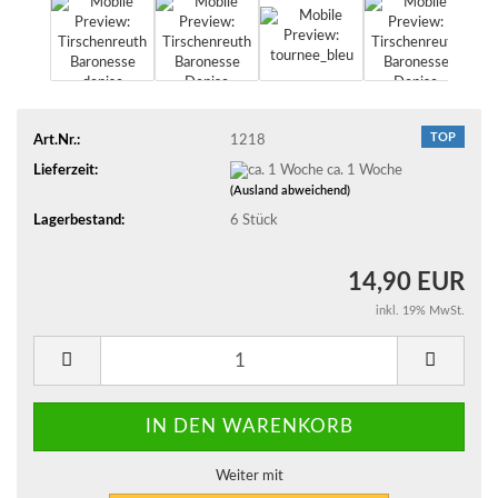
TOP
Art.Nr.:
1218
Lieferzeit:
ca. 1 Woche
(Ausland abweichend)
Lagerbestand:
6
Stück
14,90 EUR
inkl. 19% MwSt.
Weiter mit