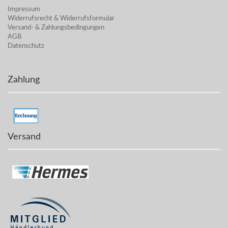
Impressum
Widerrufsrecht & Widerrufsformular
Versand- & Zahlungsbedingungen
AGB
Datenschutz
Zahlung
Versand