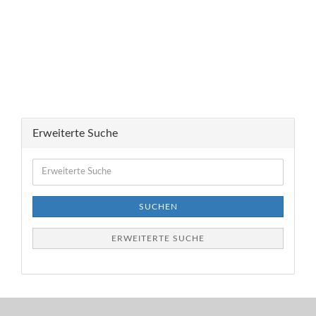
Erweiterte Suche
Erweiterte
Suche
SUCHEN
ERWEITERTE SUCHE