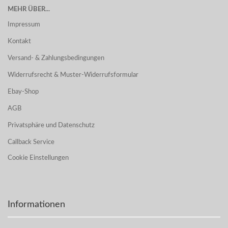
MEHR ÜBER...
Impressum
Kontakt
Versand- & Zahlungsbedingungen
Widerrufsrecht & Muster-Widerrufsformular
Ebay-Shop
AGB
Privatsphäre und Datenschutz
Callback Service
Cookie Einstellungen
Informationen