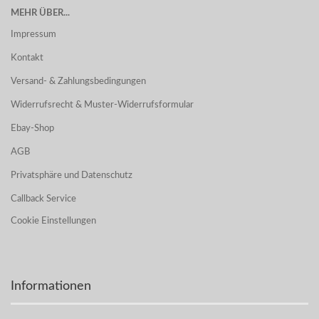
MEHR ÜBER...
Impressum
Kontakt
Versand- & Zahlungsbedingungen
Widerrufsrecht & Muster-Widerrufsformular
Ebay-Shop
AGB
Privatsphäre und Datenschutz
Callback Service
Cookie Einstellungen
Informationen