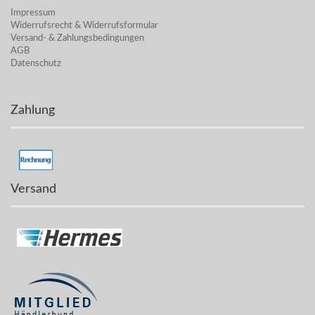
Impressum
Widerrufsrecht & Widerrufsformular
Versand- & Zahlungsbedingungen
AGB
Datenschutz
Zahlung
Versand