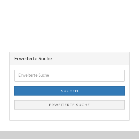
Erweiterte Suche
Erweiterte
Suche
SUCHEN
ERWEITERTE SUCHE