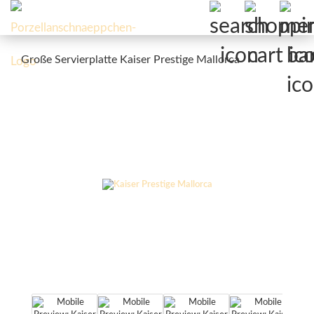
Große Servierplatte Kaiser Prestige Mallorca