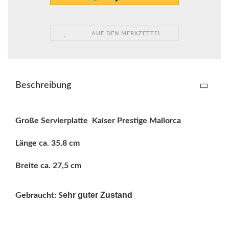
AUF DEN MERKZETTEL
Beschreibung
Große Servierplatte Kaiser Prestige Mallorca
Länge ca. 35,8 cm
Breite ca. 27,5 cm
ehr guter Zustand
Gebraucht: S