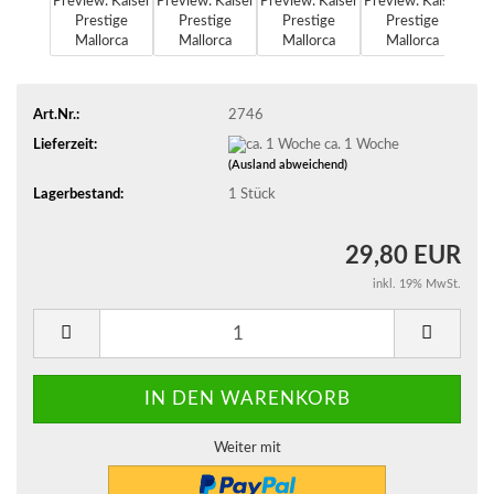
Art.Nr.:
2746
Lieferzeit:
ca. 1 Woche
(Ausland abweichend)
Lagerbestand:
1
Stück
29,80 EUR
inkl. 19% MwSt.
Weiter mit