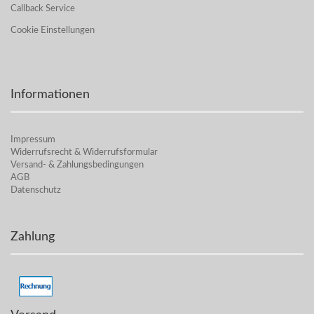
Callback Service
Cookie Einstellungen
Informationen
Impressum
Widerrufsrecht & Widerrufsformular
Versand- & Zahlungsbedingungen
AGB
Datenschutz
Zahlung