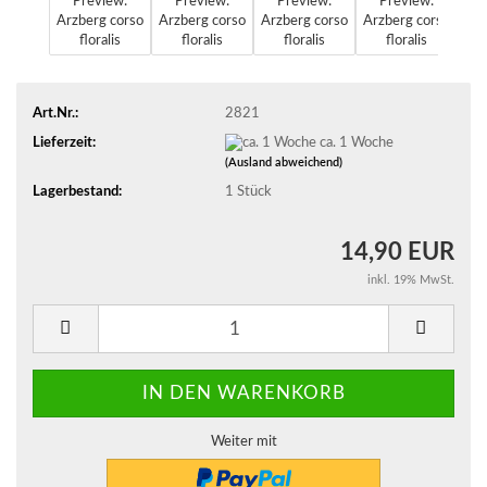
Art.Nr.:
2821
Lieferzeit:
ca. 1 Woche
(Ausland abweichend)
Lagerbestand:
1
Stück
14,90 EUR
inkl. 19% MwSt.
Weiter mit