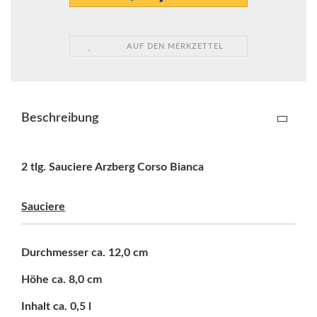
AUF DEN MERKZETTEL
Beschreibung
2 tlg. Sauciere Arzberg Corso Bianca
Sauciere
Durchmesser ca. 12,0 cm
Höhe ca. 8,0 cm
Inhalt ca. 0,5 l