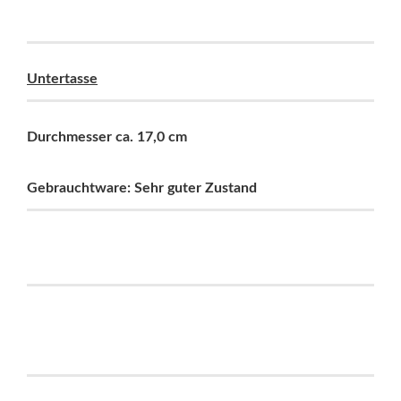
Untertasse
Durchmesser ca. 17,0 cm
Gebrauchtware: Sehr guter Zustand