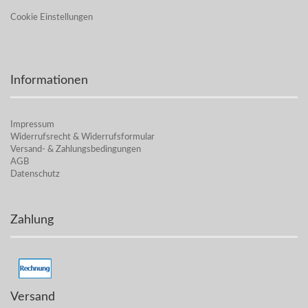
Cookie Einstellungen
Informationen
Impressum
Widerrufsrecht & Widerrufsformular
Versand- & Zahlungsbedingungen
AGB
Datenschutz
Zahlung
Versand