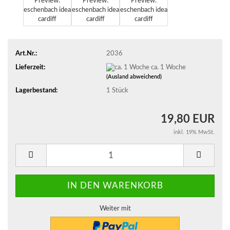
Art.Nr.:
2036
Lieferzeit:
ca. 1 Woche
(Ausland abweichend)
Lagerbestand:
1
Stück
19,80 EUR
inkl. 19% MwSt.
Weiter mit