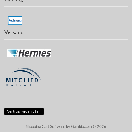
Versand
Vertrag widerrufen
Shopping Cart Software
by Gambio.com © 2026