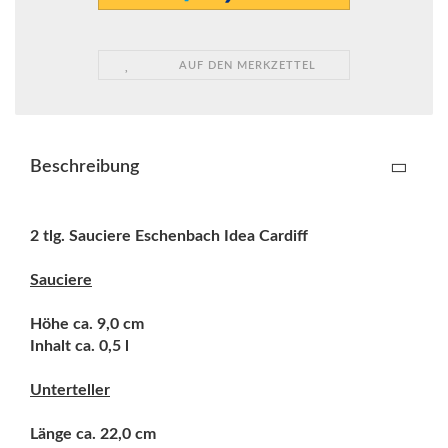
AUF DEN MERKZETTEL
Beschreibung
2 tlg. Sauciere Eschenbach
Idea Cardiff
Sauciere
Höhe ca. 9,0 cm
Inhalt ca. 0,5 l
Unterteller
Länge ca. 22,0 cm