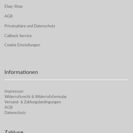
Ebay-Shop
AGB
Privatsphäre und Datenschutz
Callback Service
Cookie Einstellungen
Informationen
Impressum
Widerrufsrecht & Widerrufsformular
Versand- & Zahlungsbedingungen
AGB
Datenschutz
Zahlung