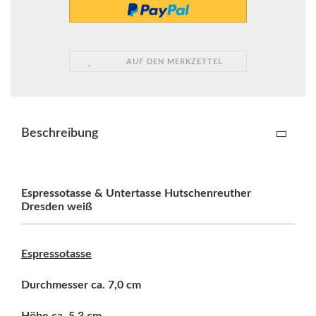
AUF DEN MERKZETTEL
Beschreibung
Espressotasse & Untertasse Hutschenreuther
Dresden weiß
Espressotasse
Durchmesser ca. 7,0 cm