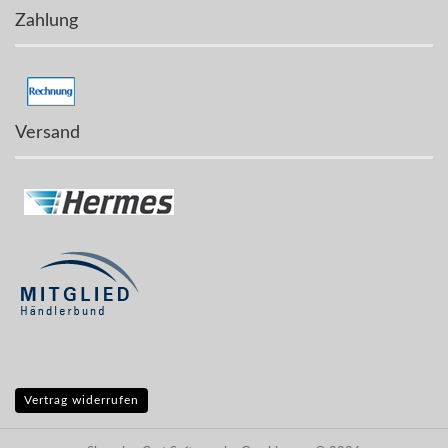
Zahlung
Versand
Vertrag widerrufen