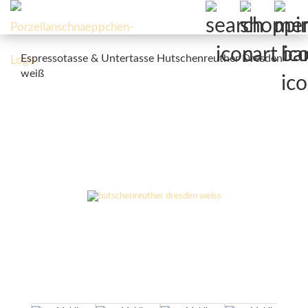
Espressotasse & Untertasse Hutschenreuther Dresden
weiß