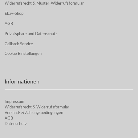
Widerrufsrecht & Muster-Widerrufsformular
Ebay-Shop
AGB
Privatsphäre und Datenschutz
Callback Service
Cookie Einstellungen
Informationen
Impressum
Widerrufsrecht & Widerrufsformular
Versand- & Zahlungsbedingungen
AGB
Datenschutz