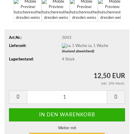
Art.Nr.:
3043
Lieferzeit:
ca. 1 Woche
(Ausland abweichend)
Lagerbestand:
4
Stück
12,50 EUR
inkl. 19% MwSt.
Weiter mit