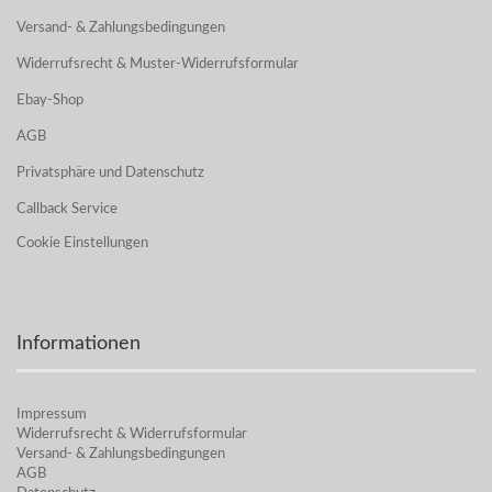
Versand- & Zahlungsbedingungen
Widerrufsrecht & Muster-Widerrufsformular
Ebay-Shop
AGB
Privatsphäre und Datenschutz
Callback Service
Cookie Einstellungen
Informationen
Impressum
Widerrufsrecht & Widerrufsformular
Versand- & Zahlungsbedingungen
AGB