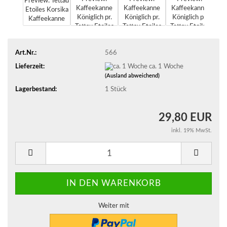
Art.Nr.:
566
Lieferzeit:
ca. 1 Woche
(Ausland abweichend)
Lagerbestand:
1
Stück
29,80 EUR
inkl. 19% MwSt.
Weiter mit