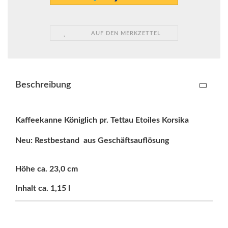
AUF DEN MERKZETTEL
Beschreibung
Kaffeekanne Königlich pr. Tettau Etoiles Korsika
Neu: Restbestand aus Geschäftsauflösung
Höhe ca. 23,0 cm
Inhalt ca. 1,15 l