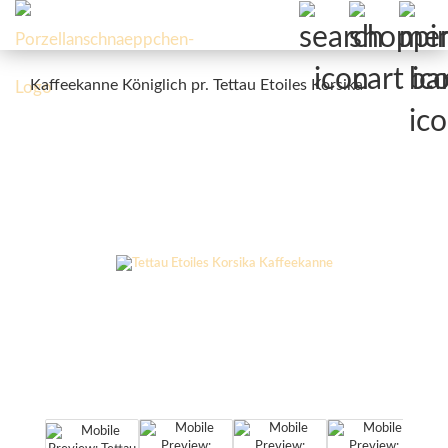
Kaffeekanne Königlich pr. Tettau Etoiles Korsika