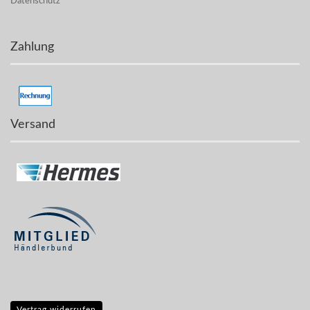
Datenschutz
Zahlung
Versand
Vertrag widerrufen