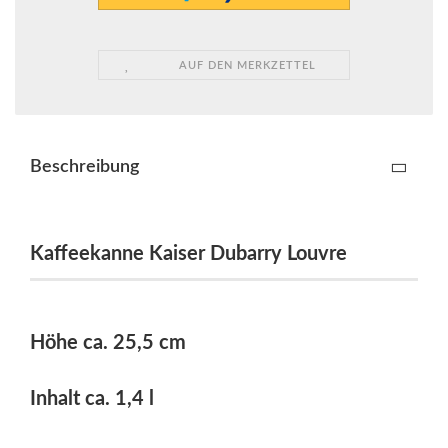
AUF DEN MERKZETTEL
Beschreibung
Kaffeekanne Kaiser Dubarry Louvre
Höhe ca. 25,5 cm
Inhalt ca. 1,4 l