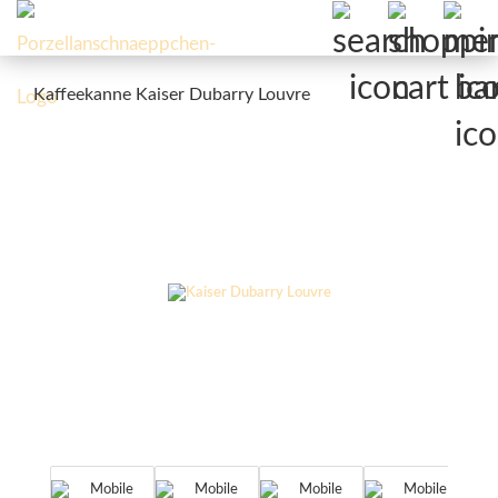
Kaffeekanne Kaiser Dubarry Louvre