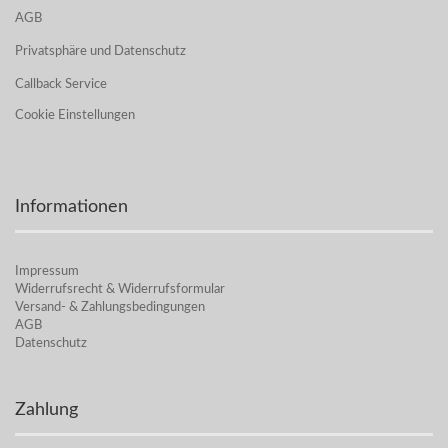
AGB
Privatsphäre und Datenschutz
Callback Service
Cookie Einstellungen
Informationen
Impressum
Widerrufsrecht & Widerrufsformular
Versand- & Zahlungsbedingungen
AGB
Datenschutz
Zahlung