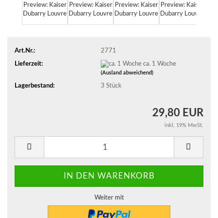
Art.Nr.:
2771
Lieferzeit:
ca. 1 Woche
(Ausland abweichend)
Lagerbestand:
3
Stück
29,80 EUR
inkl. 19% MwSt.
Weiter mit