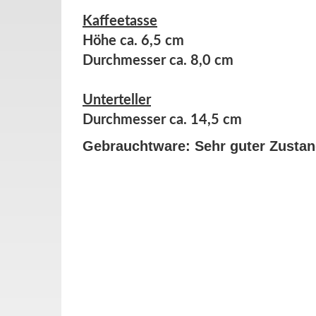
Kaffeetasse
Höhe ca. 6,5 cm
Durchmesser ca. 8,0 cm
Unterteller
Durchmesser ca. 14,5 cm
Gebrauchtware: Sehr guter Zusta