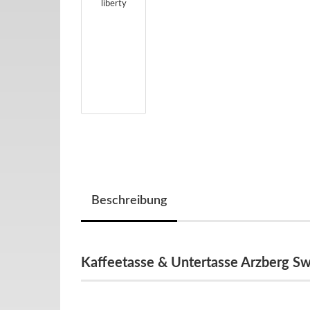
Beschreibung
Kaffeetasse & Untertasse Arzberg Swi