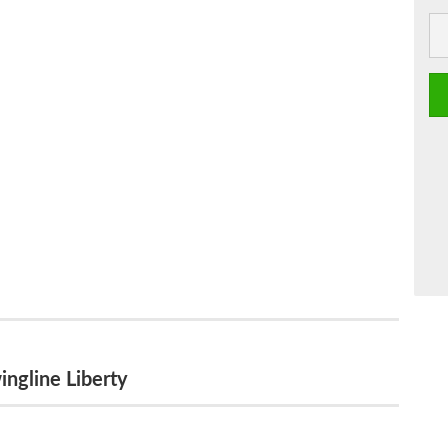
ngline Liberty