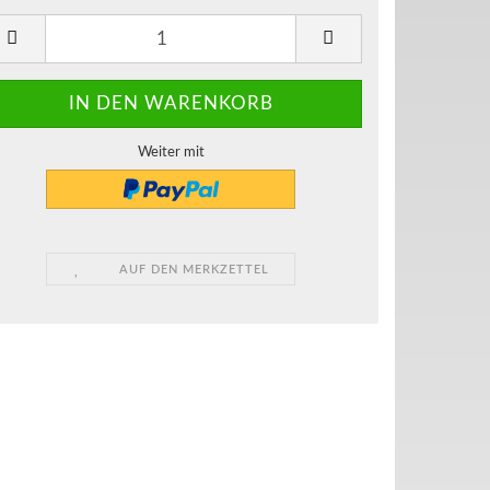
Weiter mit
AUF DEN MERKZETTEL