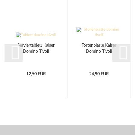
Serviertablett Kaiser
Tortenplatte Kaiser
Domino Tivoli
Domino Tivoli
12,50 EUR
24,90 EUR