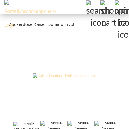
Zuckerdose Kaiser Domino Tivoli