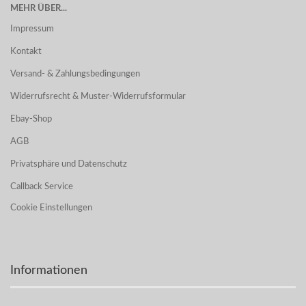
MEHR ÜBER...
Impressum
Kontakt
Versand- & Zahlungsbedingungen
Widerrufsrecht & Muster-Widerrufsformular
Ebay-Shop
AGB
Privatsphäre und Datenschutz
Callback Service
Cookie Einstellungen
Informationen