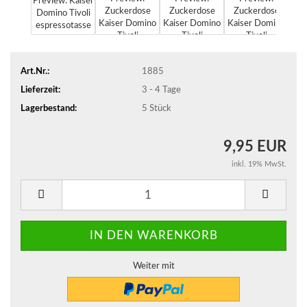
Art.Nr.:
1885
Lieferzeit:
3 - 4 Tage
Lagerbestand:
5
Stück
9,95 EUR
inkl. 19% MwSt.
Weiter mit