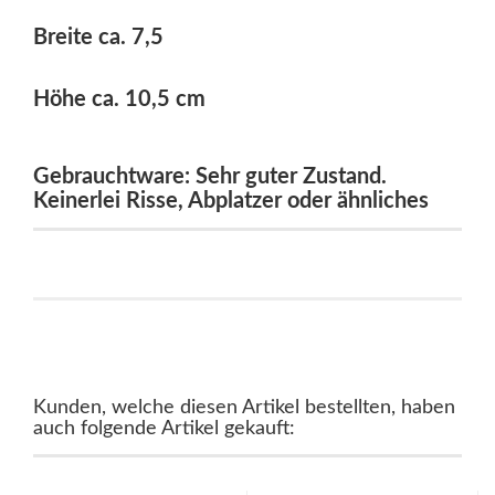
Breite ca. 7,5
Höhe ca. 10,5 cm
Gebrauchtware: Sehr guter Zustand.
Keinerlei Risse, Abplatzer oder ähnliches
Kunden, welche diesen Artikel bestellten, haben
auch folgende Artikel gekauft: