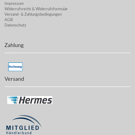
Impressum
Widerrufsrecht & Widerrufsformular
Versand- & Zahlungsbedingungen
AGB
Datenschutz
Zahlung
Versand