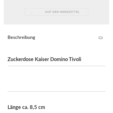
AUF DEN MERKZETTEL
Beschreibung
Zuckerdose Kaiser Domino Tivoli
Länge ca. 8,5 cm