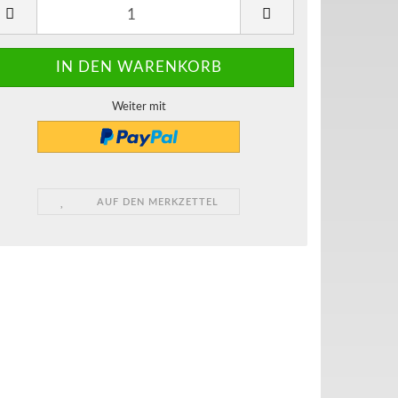
Weiter mit
AUF DEN MERKZETTEL