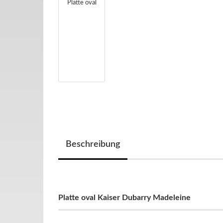
Beschreibung
Platte oval Kaiser Dubarry Madeleine