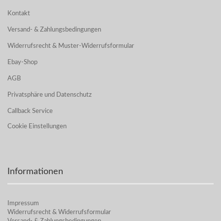
Kontakt
Versand- & Zahlungsbedingungen
Widerrufsrecht & Muster-Widerrufsformular
Ebay-Shop
AGB
Privatsphäre und Datenschutz
Callback Service
Cookie Einstellungen
Informationen
Impressum
Widerrufsrecht & Widerrufsformular