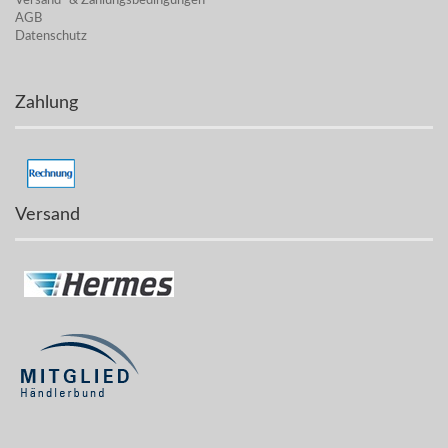
Versand- & Zahlungsbedingungen
AGB
Datenschutz
Zahlung
Versand