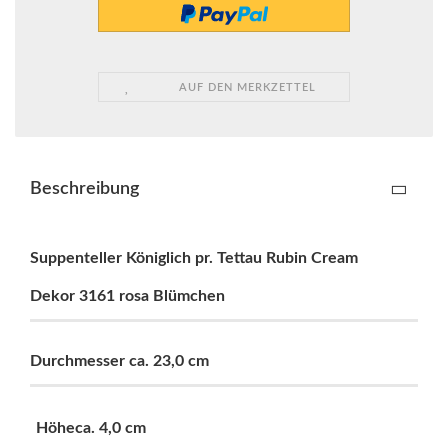
AUF DEN MERKZETTEL
Beschreibung
Suppenteller Königlich pr. Tettau Rubin Cream
Dekor 3161 rosa Blümchen
Durchmesser ca. 23,0 cm
Höheca. 4,0 cm