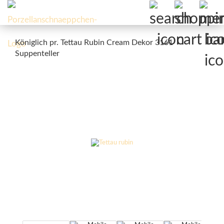
Königlich pr. Tettau Rubin Cream Dekor 3161
Suppenteller