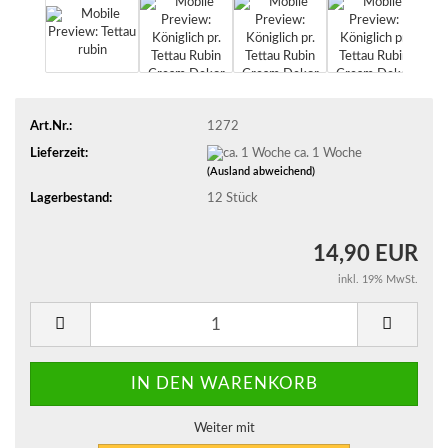
Art.Nr.:
1272
Lieferzeit:
ca. 1 Woche
(Ausland abweichend)
Lagerbestand:
12
Stück
14,90 EUR
inkl. 19% MwSt.
Weiter mit