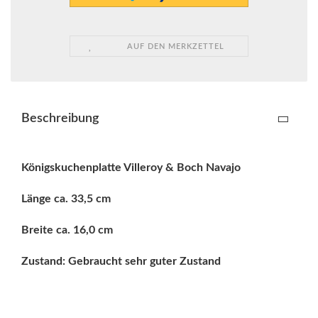
AUF DEN MERKZETTEL
Beschreibung
Königskuchenplatte Villeroy & Boch Navajo
Länge ca. 33,5 cm
Breite ca. 16,0 cm
Zustand: Gebraucht sehr guter Zustand