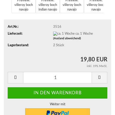
Art.Nr.:
3516
Lieferzeit:
ca. 1 Woche
(Ausland abweichend)
Lagerbestand:
2
Stück
19,80 EUR
inkl. 19% MwSt.
Weiter mit