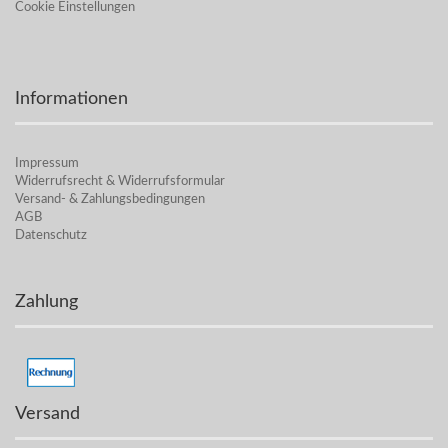
Cookie Einstellungen
Informationen
Impressum
Widerrufsrecht & Widerrufsformular
Versand- & Zahlungsbedingungen
AGB
Datenschutz
Zahlung
Versand