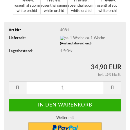
Art.Nr.:
4081
Lieferzeit:
ca. 1 Woche
(Ausland abweichend)
Lagerbestand:
1
Stück
34,90 EUR
inkl. 19% MwSt.
Weiter mit