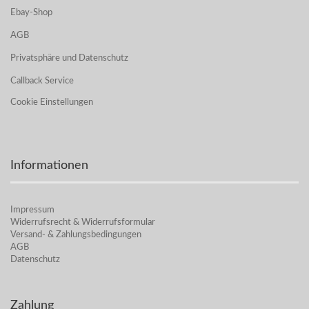
Ebay-Shop
AGB
Privatsphäre und Datenschutz
Callback Service
Cookie Einstellungen
Informationen
Impressum
Widerrufsrecht & Widerrufsformular
Versand- & Zahlungsbedingungen
AGB
Datenschutz
Zahlung