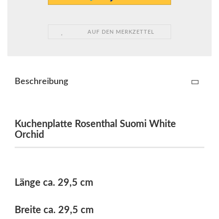
AUF DEN MERKZETTEL
Beschreibung
Kuchenplatte Rosenthal Suomi White
Orchid
Länge ca. 29,5 cm
Breite ca. 29,5 cm