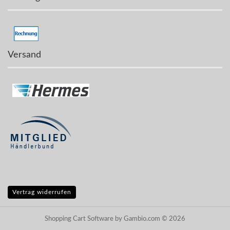
Versand
Vertrag widerrufen
Shopping Cart Software
by Gambio.com © 2026