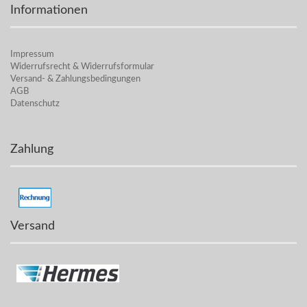
Informationen
Impressum
Widerrufsrecht & Widerrufsformular
Versand- & Zahlungsbedingungen
AGB
Datenschutz
Zahlung
Versand