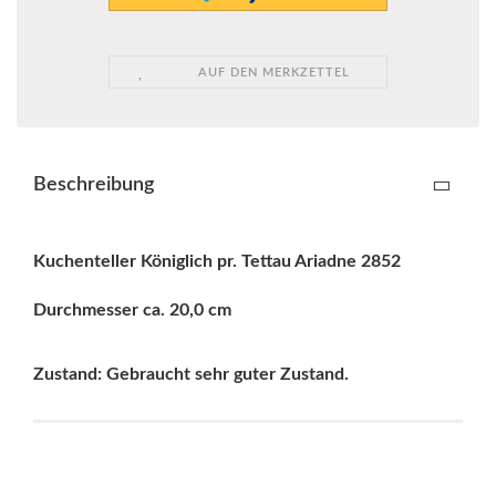
AUF DEN MERKZETTEL
Beschreibung
Kuchenteller Königlich pr. Tettau Ariadne 2852
Durchmesser ca. 20,0 cm
Zustand: Gebraucht sehr guter Zustand.