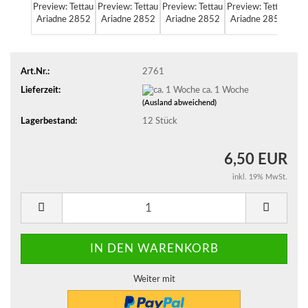
Art.Nr.:
2761
Lieferzeit:
ca. 1 Woche
(Ausland abweichend)
Lagerbestand:
12
Stück
6,50 EUR
inkl. 19% MwSt.
Weiter mit