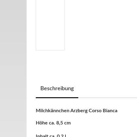
Beschreibung
Milchkännchen Arzberg Corso Bianca
Höhe ca. 8,5 cm
Inhalt ca. 0,2 l