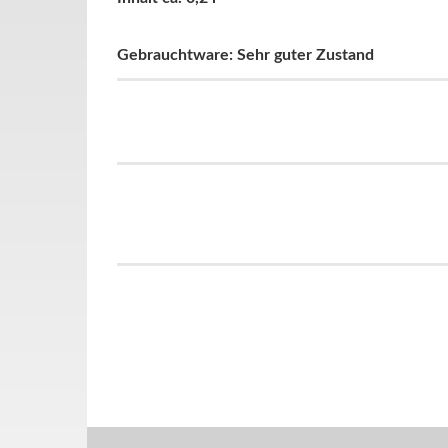
Gebrauchtware: Sehr guter Zustand