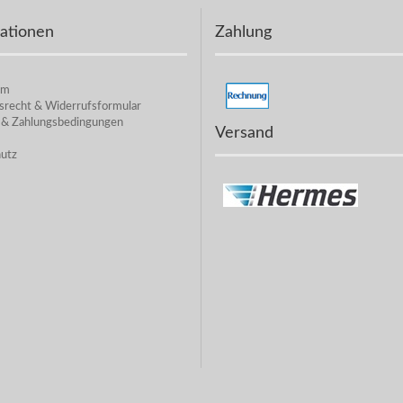
ationen
Zahlung
um
srecht & Widerrufsformular
 & Zahlungsbedingungen
Versand
utz