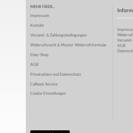
MEHR ÜBER...
Inform
Impressum
Kontakt
Impress
Widerruf
Versand- & Zahlungsbedingungen
Versand-
Widerrufsrecht & Muster-Widerrufsformular
AGB
Datensch
Ebay-Shop
AGB
Privatsphäre und Datenschutz
Callback Service
Cookie Einstellungen