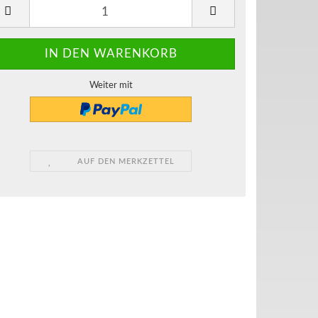
Weiter mit
AUF DEN MERKZETTEL