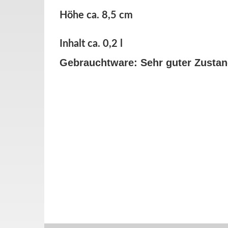
Höhe ca. 8,5 cm
Inhalt ca. 0,2 l
Gebrauchtware: Sehr guter Zusta