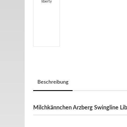
Beschreibung
Milchkännchen Arzberg Swingline Lib