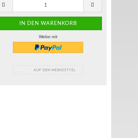
Weiter mit
AUF DEN MERKZETTEL