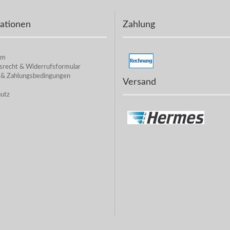
ationen
Zahlung
um
srecht & Widerrufsformular
 & Zahlungsbedingungen
Versand
utz